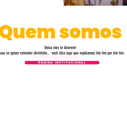
Quem somos
Deixa eles te dizerem!
aas se quiser entender direitinho... você clica aqui que explicamos tim tim por tim tim:
página institucional