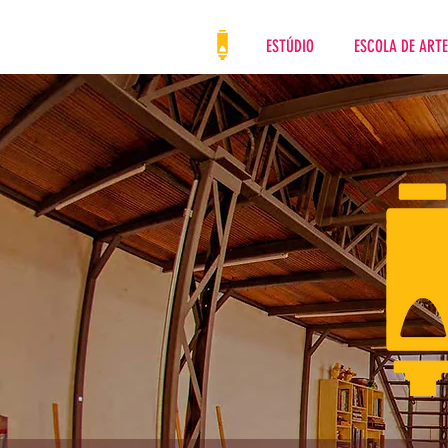
ESTÚDIO
ESCOLA DE ART