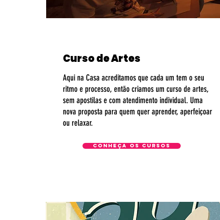
Curso de Artes
Aqui na Casa acreditamos que cada um tem o seu
ritmo e processo, então criamos um curso de artes,
sem apostilas e com atendimento individual. Uma
nova proposta para quem quer aprender, aperfeiçoar
ou relaxar.
conheça os cursos