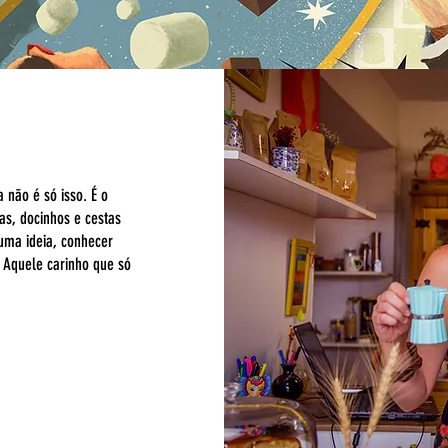
não é só isso. É o
as, docinhos e cestas
uma ideia, conhecer
 Aquele carinho que só