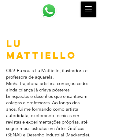
LU
MATTIELLO
Olá! Eu sou a Lu Mattiello, ilustradora e
professora de aquarela.
Minha trajetória artística começou cedo:
ainda criança já criava pôsteres,
brinquedos e desenhos que encantavam
colegas e professores. Ao longo dos
anos, fui me formando como artista
autodidata, explorando técnicas em
revistas e experimentações próprias, até
seguir meus estudos em Artes Gráficas
(SENAI) e Desenho Industrial (Mackenzie).