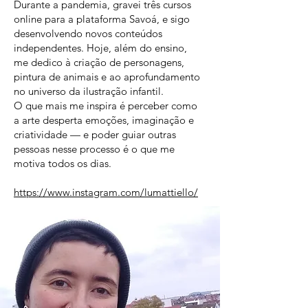
Durante a pandemia, gravei três cursos
online para a plataforma Savoá, e sigo
desenvolvendo novos conteúdos
independentes. Hoje, além do ensino,
me dedico à criação de personagens,
pintura de animais e ao aprofundamento
no universo da ilustração infantil.
O que mais me inspira é perceber como
a arte desperta emoções, imaginação e
criatividade — e poder guiar outras
pessoas nesse processo é o que me
motiva todos os dias.
https://www.instagram.com/lumattiello/