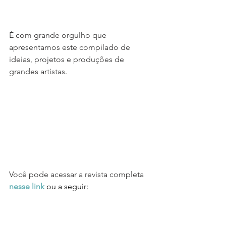
É com grande orgulho que 
apresentamos este compilado de 
ideias, projetos e produções de 
grandes artistas.
Você pode acessar a revista completa
nesse link
ou a seguir: