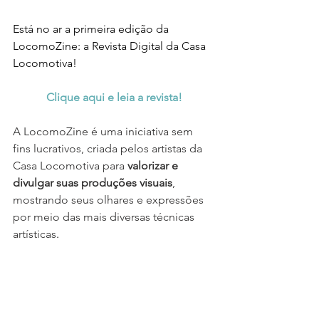
Está no ar a primeira edição da 
LocomoZine: a Revista Digital da Casa 
Locomotiva!
Clique aqui e leia a revista!
A LocomoZine é uma iniciativa sem 
fins lucrativos, criada pelos artistas da 
Casa Locomotiva para 
valorizar e 
divulgar suas produções visuais
, 
mostrando seus olhares e expressões 
por meio das mais diversas técnicas 
artísticas
.