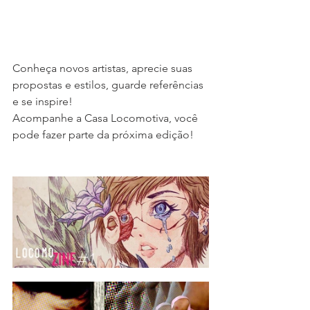
Conheça novos artistas, aprecie suas 
propostas e estilos, guarde referências 
e se inspire!
Acompanhe a Casa Locomotiva, você 
pode fazer parte da próxima edição!