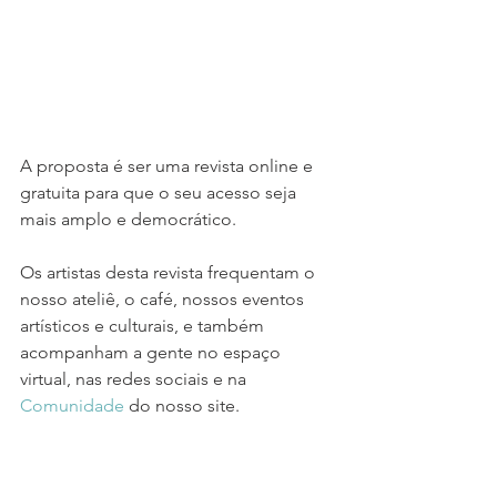
A proposta é ser uma revista online e 
gratuita para que o seu acesso seja 
mais amplo e democrático.
Os artistas desta revista frequentam o 
nosso ateliê, o café, nossos eventos 
artísticos e culturais, e também 
acompanham a gente no espaço 
virtual, nas redes sociais e na 
Comunidade
 do nosso site.