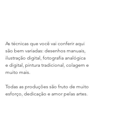
As técnicas que você vai conferir aqui 
são bem variadas: desenhos manuais, 
ilustração digital, fotografia analógica 
e digital, pintura tradicional, colagem e 
muito mais. 
Todas as produções são fruto de muito 
esforço, dedicação e amor pelas artes.