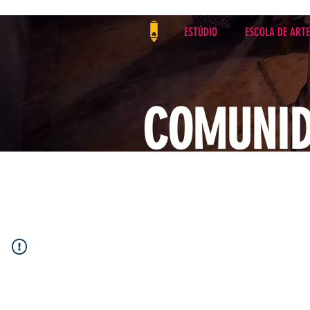
ESTÚDIO
ESCOLA DE ART
COMUNI