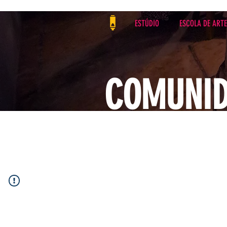
ESTÚDIO
ESCOLA DE ART
COMUNI